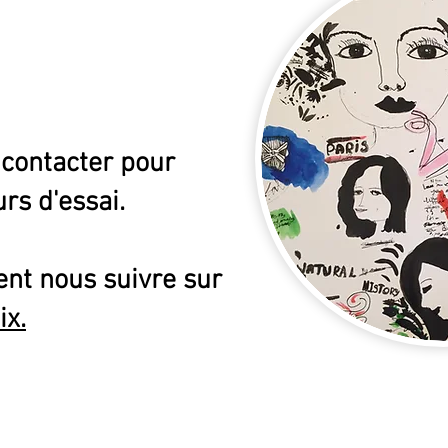
 contacter pour
rs d'essai.
nt nous suivre sur
ix.