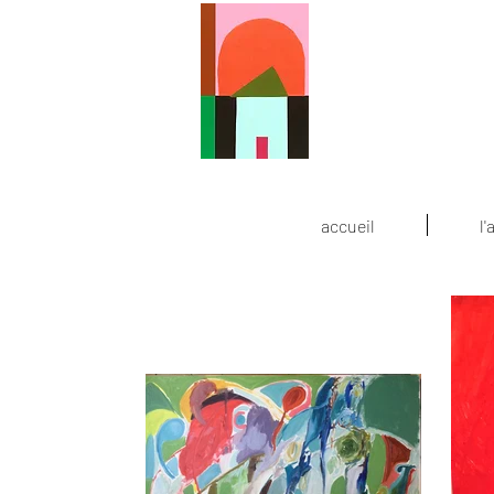
accueil
l'